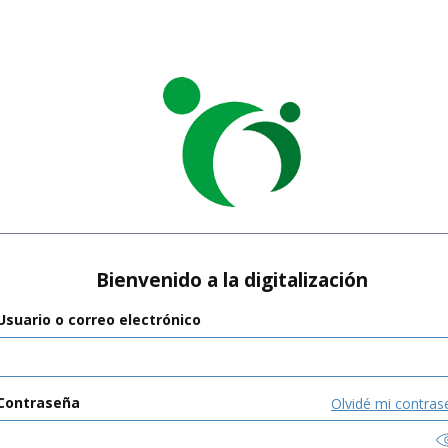
Bienvenido a la digitalización
Usuario o correo electrónico
Contraseña
Olvidé mi contras