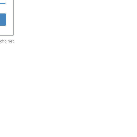
cho.net