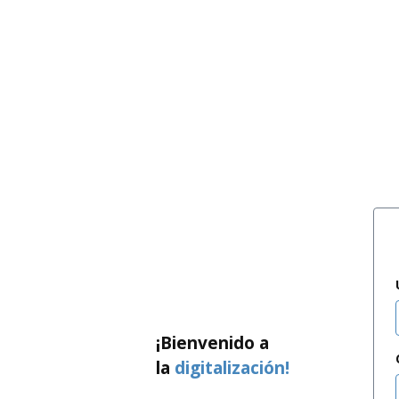
¡Bienvenido a
la
digitalización!